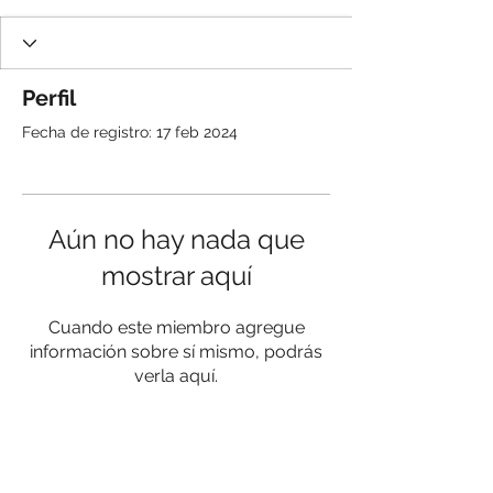
Perfil
Fecha de registro: 17 feb 2024
Aún no hay nada que
mostrar aquí
Cuando este miembro agregue
información sobre sí mismo, podrás
verla aquí.
Síganos: